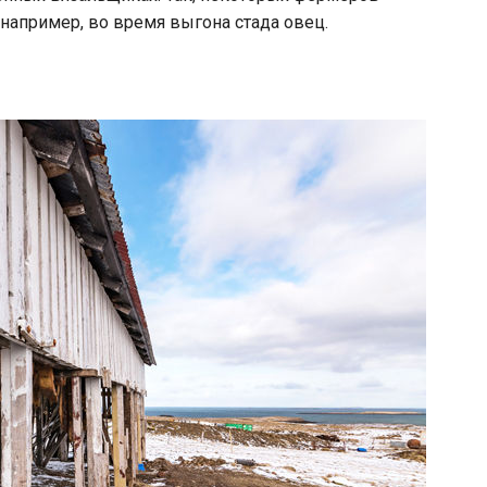
например, во время выгона стада овец.