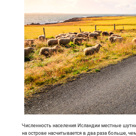
Численность населения Исландии местные шутник
на острове насчитывается в два раза больше, ч