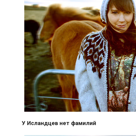
У Исландцев нет фамилий