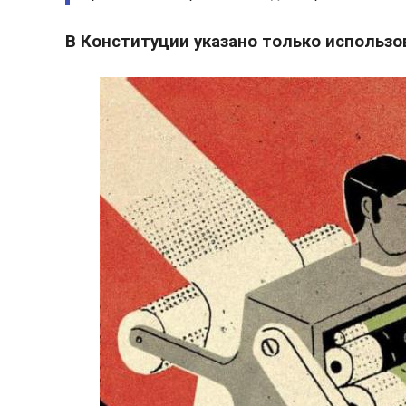
В Конституции указано только использ