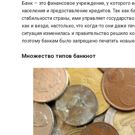
Банк — это финансовое учреждение, у которого 
населения и предоставление кредитов. Так как 
стабильности страны, ими управляет государство
как и везде, настолько, что когда-то они даже 
ситуация изменилась и правительство решило к
поэтому банкам было запрещено печатать новые
Множество типов банкнот