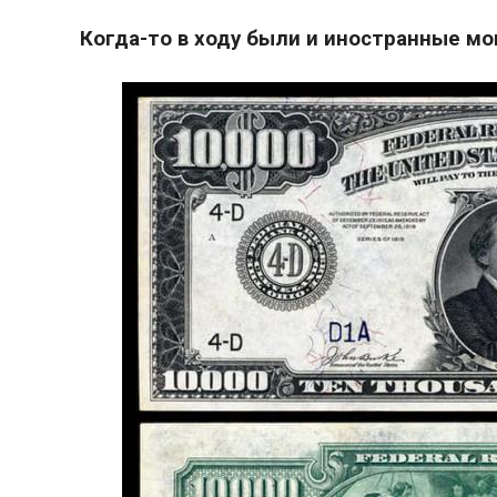
Когда-то в ходу были и иностранные м