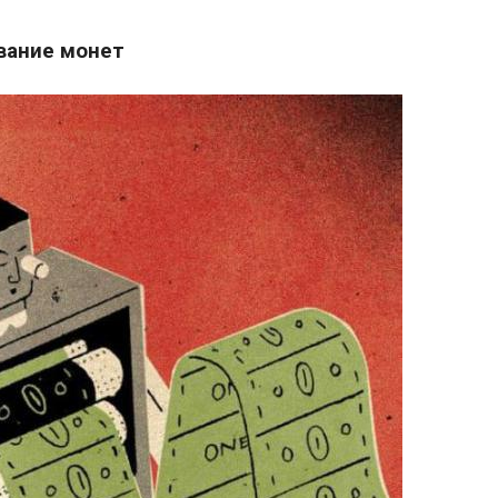
ование монет